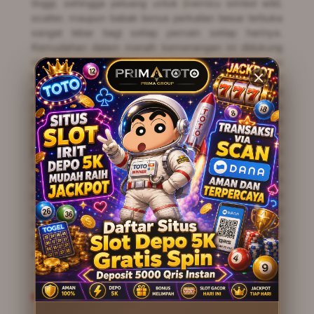
tinggi, sehingga peluang untuk memicu simbol wild,
scatter, maupun babak bonus perkalian besar terbuka
sangat lebar bagi setiap pemain setiap harinya.
Kemudahan dalam meraih kemenangan ini didukung
oleh sistem algoritma yang adil, memberikan sensasi
bermain yang menegangkan sekaligus memuaskan
meskipun Anda hanya memulai dengan modal
minimal. Melalui link daftar primatoto yang resmi, Anda
akan dipandu dengan proses registrasi yang sangat
mudah, cepat, dan aman, serta didukung oleh layanan
konsumen profesional yang siap sedia membantu
selama 24 jam penuh tanpa henti. Tidak perlu
menunggu lebih lama lagi untuk mengubah
peruntungan Anda; segera daftarkan diri Anda
sekarang juga, manfaatkan fitur transaksi qris yang
super kilat, klaim bonus putaran gratis Anda, dan
rasakan sendiri kemudahan meraih jackpot
spektakuler hari ini hanya di primatoto!
Keyworf Terkait :