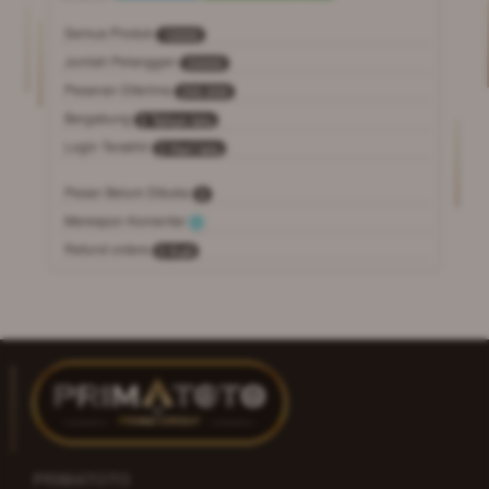
Semua Produk
10000
Jumlah Pelanggan
25000
Pesanan Diterima
250.000
Bergabung
5 Tahun lalu
Login Terakhir
2 Hari lalu
Pesan Belum Dibuka
9
Merespon Komentar
-
Refund orders
0 Kali
PRIMATOTO