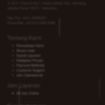
Jl. M.H. Thamrin No.1, Kebon Melati, Kec. Menteng
Jakarta Pusat
10310
-
Indonesia
Telp./Fax.
(021) 23580001
Phone/WA.
+62-813-2384-0096
Tentang Kami
Perusahaan Kami
Aturan main
Syarat Layanan
Kebijakan Privasi
Payment Methods
Customer Support
Jam Operasional
Jam Layanan
24 Jam Online